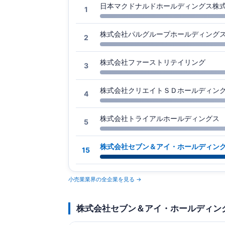
日本マクドナルドホールディングス株
1
株式会社パルグループホールディング
2
株式会社ファーストリテイリング
3
株式会社クリエイトＳＤホールディン
4
株式会社トライアルホールディングス
5
株式会社セブン＆アイ・ホールディン
15
小売業業界の全企業を見る →
株式会社セブン＆アイ・ホールディン