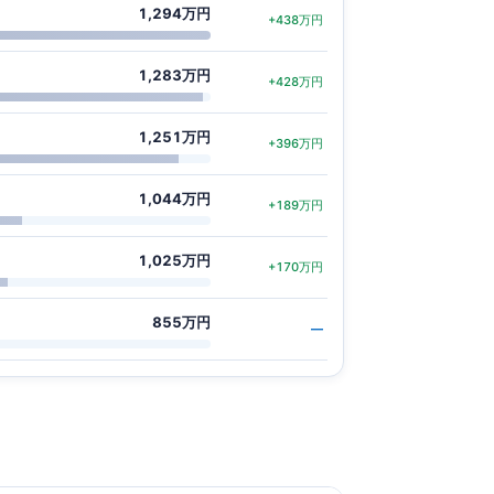
1,294万円
+438万円
1,283万円
+428万円
1,251万円
+396万円
1,044万円
+189万円
1,025万円
+170万円
855万円
—