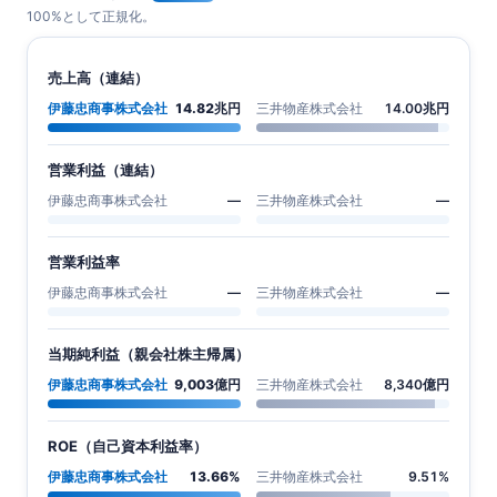
100%として正規化。
売上高（連結）
伊藤忠商事株式会社
14.82兆円
三井物産株式会社
14.00兆円
営業利益（連結）
伊藤忠商事株式会社
—
三井物産株式会社
—
営業利益率
伊藤忠商事株式会社
—
三井物産株式会社
—
当期純利益（親会社株主帰属）
伊藤忠商事株式会社
9,003億円
三井物産株式会社
8,340億円
ROE（自己資本利益率）
伊藤忠商事株式会社
13.66%
三井物産株式会社
9.51%