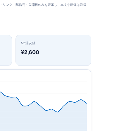
タイトル・リンク・配信元・公開日のみを表示し、本文や画像は取得・
52週安値
¥2,600