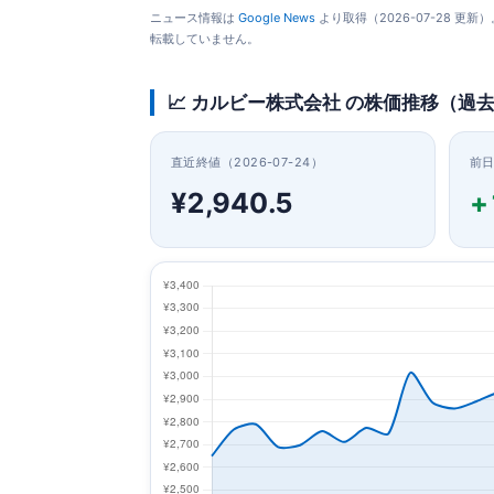
ニュース情報は
Google News
より取得（2026-07-28 
転載していません。
📈 カルビー株式会社 の株価推移（過去
直近終値（2026-07-24）
前
¥2,940.5
+