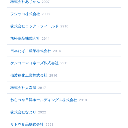
株式会社あじかん
2907
フジッコ株式会社
2908
株式会社ロック・フィールド
2910
旭松食品株式会社
2911
日本たばこ産業株式会社
2914
ケンコーマヨネーズ株式会社
2915
仙波糖化工業株式会社
2916
株式会社大森屋
2917
わらべや日洋ホールディングス株式会社
2918
株式会社なとり
2922
サトウ食品株式会社
2923