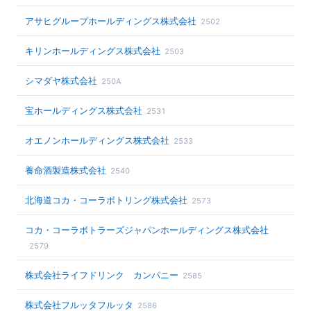
アサヒグループホールディングス株式会社
2502
キリンホールディングス株式会社
2503
シマダヤ株式会社
250A
宝ホールディングス株式会社
2531
オエノンホールディングス株式会社
2533
養命酒製造株式会社
2540
北海道コカ・コーラボトリング株式会社
2573
コカ・コーラボトラーズジャパンホールディングス株式会社
2579
株式会社ライフドリンク カンパニー
2585
株式会社フルッタフルッタ
2586