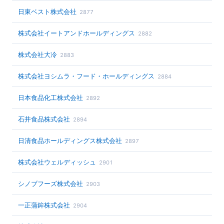
日東ベスト株式会社
2877
株式会社イートアンドホールディングス
2882
株式会社大冷
2883
株式会社ヨシムラ・フード・ホールディングス
2884
日本食品化工株式会社
2892
石井食品株式会社
2894
日清食品ホールディングス株式会社
2897
株式会社ウェルディッシュ
2901
シノブフーズ株式会社
2903
一正蒲鉾株式会社
2904