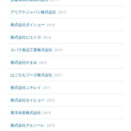
アリアケジャパン株式会社
2815
株式会社ダイショー
2816
株式会社ピエトロ
2818
エバラ食品工業株式会社
2819
株式会社やまみ
2820
はごろもフーズ株式会社
2831
株式会社ニチレイ
2871
株式会社セイヒョー
2872
東洋水産株式会社
2875
株式会社デルソーレ
2876