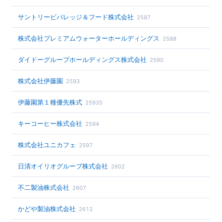
サントリービバレッジ＆フード株式会社
2587
株式会社プレミアムウォーターホールディングス
2588
ダイドーグループホールディングス株式会社
2590
株式会社伊藤園
2593
伊藤園第１種優先株式
25935
キーコーヒー株式会社
2594
株式会社ユニカフェ
2597
日清オイリオグループ株式会社
2602
不二製油株式会社
2607
かどや製油株式会社
2612