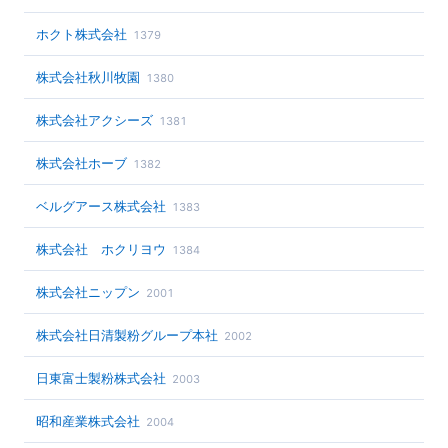
ホクト株式会社
1379
株式会社秋川牧園
1380
株式会社アクシーズ
1381
株式会社ホーブ
1382
ベルグアース株式会社
1383
株式会社 ホクリヨウ
1384
株式会社ニップン
2001
株式会社日清製粉グループ本社
2002
日東富士製粉株式会社
2003
昭和産業株式会社
2004