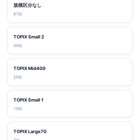
規模区分なし
67社
TOPIX Small 2
35社
TOPIX Mid400
25社
TOPIX Small 1
15社
TOPIX Large70