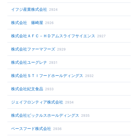
イフジ産業株式会社
2924
株式会社 篠崎屋
2926
株式会社ＡＦＣ－ＨＤアムスライフサイエンス
2927
株式会社ファーマフーズ
2929
株式会社ユーグレナ
2931
株式会社ＳＴＩフードホールディングス
2932
株式会社紀文食品
2933
ジェイフロンティア株式会社
2934
株式会社ピックルスホールディングス
2935
ベースフード株式会社
2936