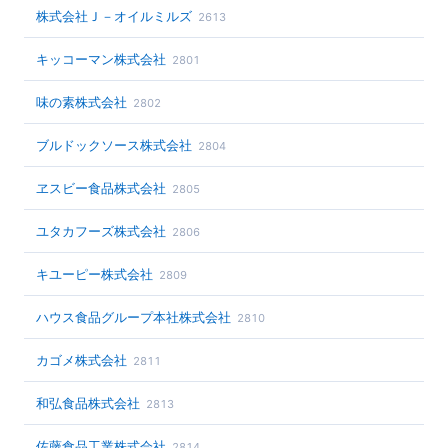
株式会社Ｊ－オイルミルズ
2613
キッコーマン株式会社
2801
味の素株式会社
2802
ブルドックソース株式会社
2804
ヱスビー食品株式会社
2805
ユタカフーズ株式会社
2806
キユーピー株式会社
2809
ハウス食品グループ本社株式会社
2810
カゴメ株式会社
2811
和弘食品株式会社
2813
佐藤食品工業株式会社
2814