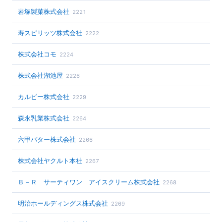
岩塚製菓株式会社
2221
寿スピリッツ株式会社
2222
株式会社コモ
2224
株式会社湖池屋
2226
カルビー株式会社
2229
森永乳業株式会社
2264
六甲バター株式会社
2266
株式会社ヤクルト本社
2267
Ｂ－Ｒ サーティワン アイスクリーム株式会社
2268
明治ホールディングス株式会社
2269