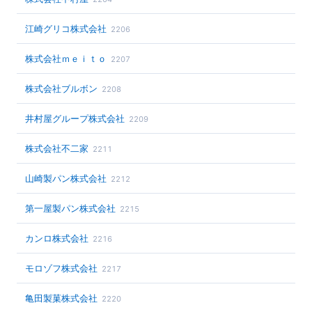
江崎グリコ株式会社
2206
株式会社ｍｅｉｔｏ
2207
株式会社ブルボン
2208
井村屋グループ株式会社
2209
株式会社不二家
2211
山崎製パン株式会社
2212
第一屋製パン株式会社
2215
カンロ株式会社
2216
モロゾフ株式会社
2217
亀田製菓株式会社
2220