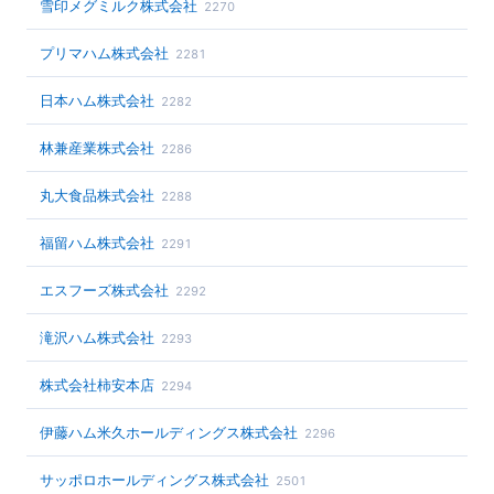
雪印メグミルク株式会社
2270
プリマハム株式会社
2281
日本ハム株式会社
2282
林兼産業株式会社
2286
丸大食品株式会社
2288
福留ハム株式会社
2291
エスフーズ株式会社
2292
滝沢ハム株式会社
2293
株式会社柿安本店
2294
伊藤ハム米久ホールディングス株式会社
2296
サッポロホールディングス株式会社
2501