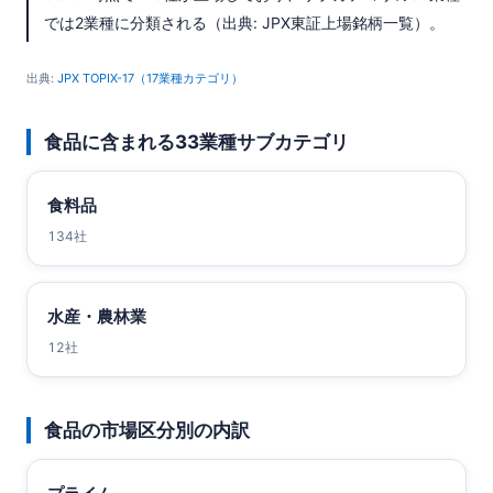
では2業種に分類される（出典: JPX東証上場銘柄一覧）。
出典:
JPX TOPIX-17（17業種カテゴリ）
食品に含まれる33業種サブカテゴリ
食料品
134社
水産・農林業
12社
食品の市場区分別の内訳