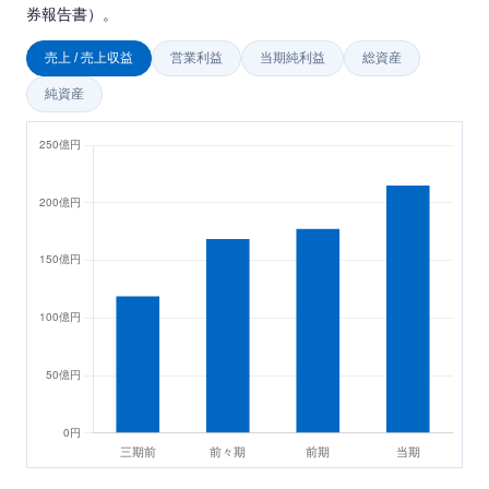
券報告書）。
売上 / 売上収益
営業利益
当期純利益
総資産
純資産