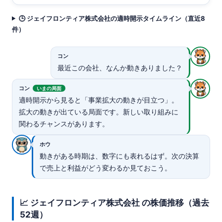
🕒 ジェイフロンティア株式会社の適時開示タイムライン（直近8
件）
コン
最近この会社、なんか動きありました？
コン
いまの局面
適時開示から見ると「事業拡大の動きが目立つ」。
拡大の動きが出ている局面です。新しい取り組みに
関わるチャンスがあります。
ホウ
動きがある時期は、数字にも表れるはず。次の決算
で売上と利益がどう変わるか見ておこう。
📈 ジェイフロンティア株式会社 の株価推移（過去
52週）