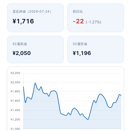
直近終値（2026-07-24）
前日比
¥1,716
-22
(-1.27%)
52週高値
52週安値
¥2,050
¥1,196