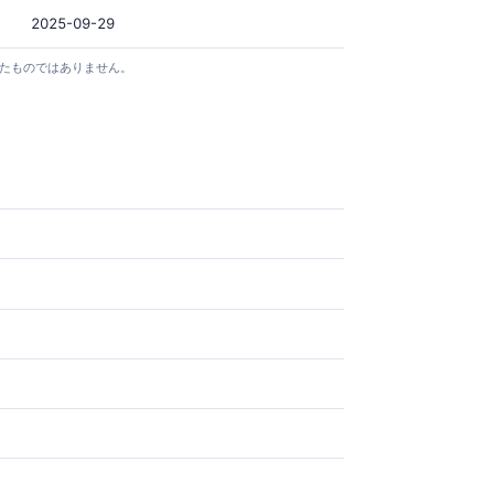
2025-09-29
としたものではありません。