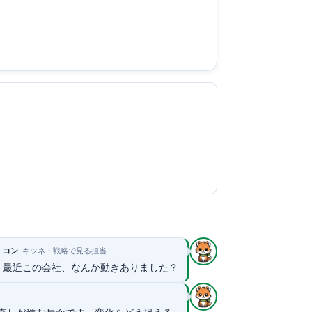
コン
キツネ・戦略で見る担当
最近この会社、なんか動きありました？