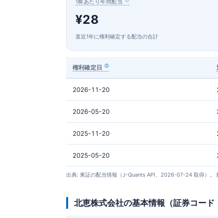
1株あたり年間配当
¥28
直近1年に権利確定する配当の合計
権利確定日
2026-11-20
2026-05-20
2025-11-20
2025-05-20
出典: 東証の配当情報（J-Quants API、2026-07-
北恵株式会社の基本情報（証券コード