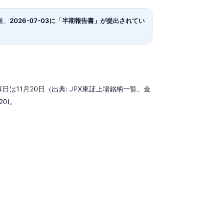
後、
2026-07-03に「半期報告書」が提出されてい
日は11月20日（出典: JPX東証上場銘柄一覧、金
20)。