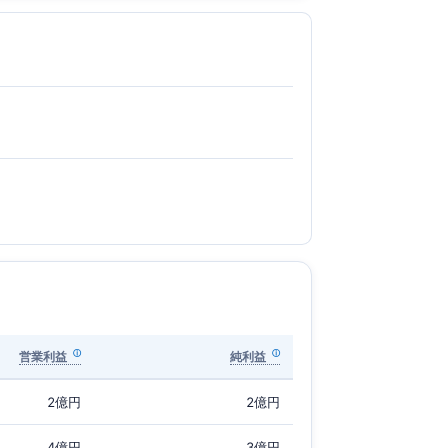
営業利益
純利益
2億円
2億円
4億円
3億円