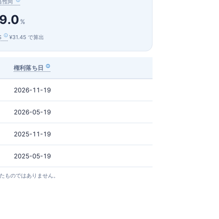
当性向
9.0
%
S
¥31.45 で算出
権利落ち日
2026-11-19
2026-05-19
2025-11-19
2025-05-19
としたものではありません。