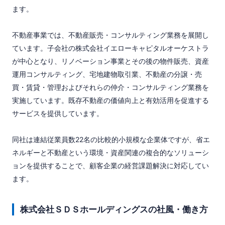
ます。

不動産事業では、不動産販売・コンサルティング業務を展開し
ています。子会社の株式会社イエローキャピタルオーケストラ
が中心となり、リノベーション事業とその後の物件販売、資産
運用コンサルティング、宅地建物取引業、不動産の分譲・売
買・賃貸・管理およびそれらの仲介・コンサルティング業務を
実施しています。既存不動産の価値向上と有効活用を促進する
サービスを提供しています。

同社は連結従業員数22名の比較的小規模な企業体ですが、省エ
ネルギーと不動産という環境・資産関連の複合的なソリューシ
ョンを提供することで、顧客企業の経営課題解決に対応してい
ます。
株式会社ＳＤＳホールディングスの社風・働き方