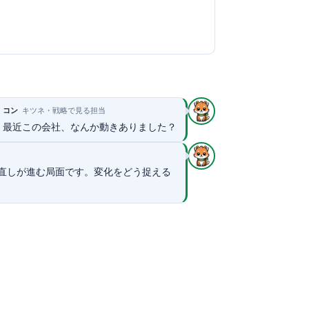
コン
キツネ・戦略で見る担当
最近この会社、なんか動きありました？
直しが進む局面です。変化をどう捉える