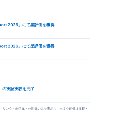
ort 2026」にて星評価を獲得
ort 2026」にて星評価を獲得
）」の実証実験を完了
タイトル・リンク・配信元・公開日のみを表示し、本文や画像は取得・