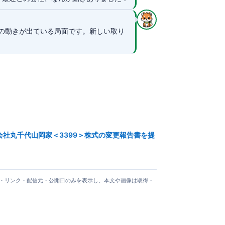
の動きが出ている局面です。新しい取り
)が株式会社丸千代山岡家＜3399＞株式の変更報告書を提
タイトル・リンク・配信元・公開日のみを表示し、本文や画像は取得・