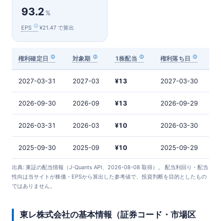
93.2
%
EPS
¥21.47 で算出
権利確定日
対象期
1株配当
権利落ち日
2027-03-31
2027-03
¥13
2027-03-30
2026-09-30
2026-09
¥13
2026-09-29
2026-03-31
2026-03
¥10
2026-03-30
2025-09-30
2025-09
¥10
2025-09-29
出典: 東証の配当情報（J-Quants API、2026-08-08 取得）。 配当利回り・配当
性向は当サイトが株価・EPSから算出した参考値で、投資判断を目的としたもの
ではありません。
東レ株式会社の基本情報（証券コード・市場区