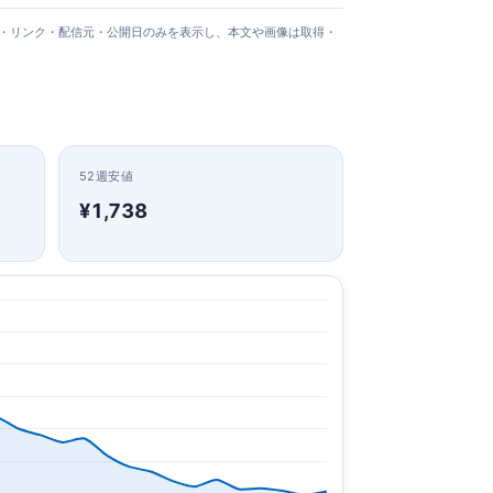
タイトル・リンク・配信元・公開日のみを表示し、本文や画像は取得・
52週安値
¥1,738