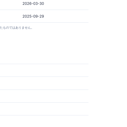
2026-03-30
2025-09-29
としたものではありません。