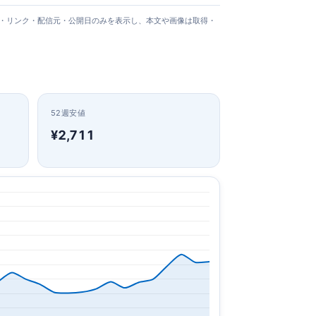
タイトル・リンク・配信元・公開日のみを表示し、本文や画像は取得・
52週安値
¥2,711