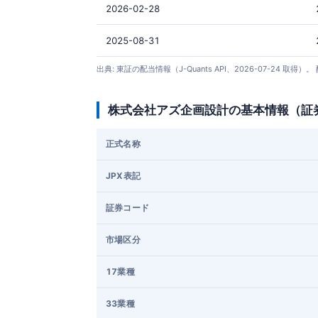
2026-02-28
2025-08-31
出典: 東証の配当情報（J-Quants API、2026-07-
株式会社アズ企画設計の基本情報（証
正式名称
JPX表記
証券コード
市場区分
17業種
33業種