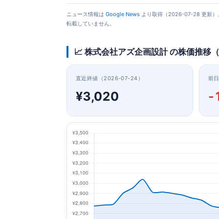
ニュース情報は
Google News
より取得（2026-07-28 
転載していません。
📈 株式会社アズ企画設計 の株価推移
直近終値（2026-07-24）
前
¥3,020
-