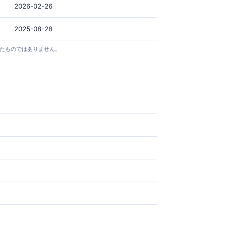
2026-02-26
2025-08-28
としたものではありません。