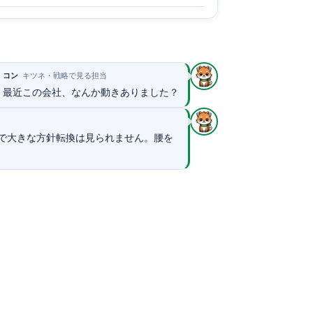
コン
キツネ・戦略で見る担当
最近この会社、なんか動きありました？
で大きな方針転換は見られません。腰を