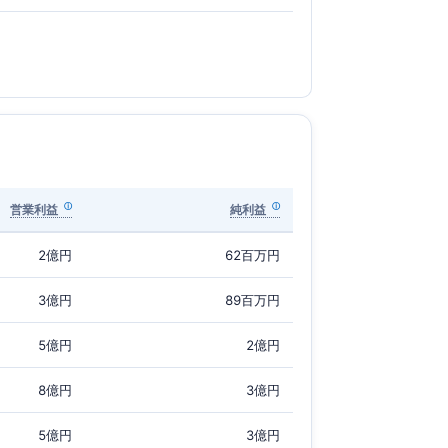
営業利益
純利益
2億円
62百万円
3億円
89百万円
5億円
2億円
8億円
3億円
5億円
3億円