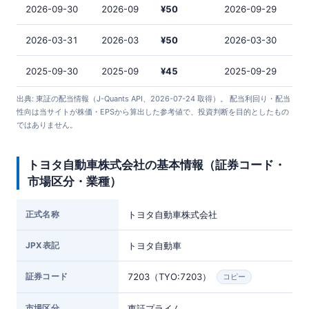
2026-09-30
2026-09
¥50
2026-09-29
2026-03-31
2026-03
¥50
2026-03-30
2025-09-30
2025-09
¥45
2025-09-29
出典: 東証の配当情報（J-Quants API、2026-07-24 取得）。 配当利回り・配当
性向は当サイトが株価・EPSから算出した参考値で、投資判断を目的としたもの
ではありません。
トヨタ自動車株式会社の基本情報（証券コード・
市場区分・業種）
正式名称
トヨタ自動車株式会社
JPX表記
トヨタ自動車
証券コード
7203（TYO:7203）
コピー
市場区分
東証プライム