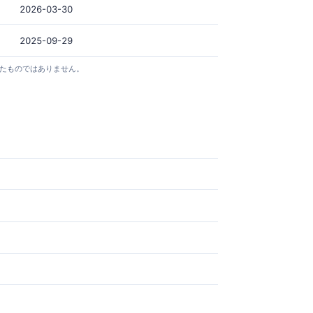
2026-03-30
2025-09-29
としたものではありません。