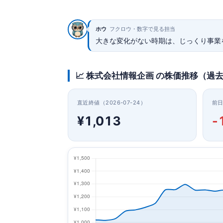
ホウ
フクロウ・数字で見る担当
大きな変化がない時期は、じっくり事業
📈 株式会社情報企画 の株価推移（過去
直近終値（2026-07-24）
前
¥1,013
-