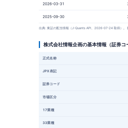
2026-03-31
2025-09-30
出典: 東証の配当情報（J-Quants API、2026-07-
株式会社情報企画の基本情報（証券コ
正式名称
JPX表記
証券コード
市場区分
17業種
33業種