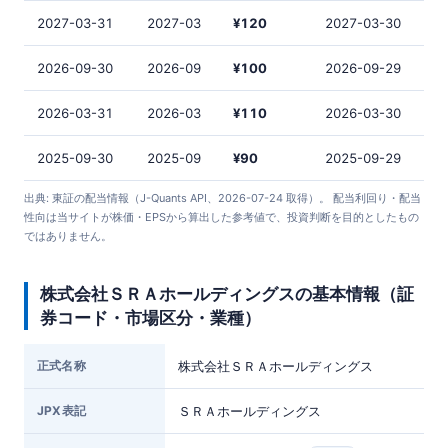
2027-03-31
2027-03
¥120
2027-03-30
2026-09-30
2026-09
¥100
2026-09-29
2026-03-31
2026-03
¥110
2026-03-30
2025-09-30
2025-09
¥90
2025-09-29
出典: 東証の配当情報（J-Quants API、2026-07-24 取得）。 配当利回り・配当
性向は当サイトが株価・EPSから算出した参考値で、投資判断を目的としたもの
ではありません。
株式会社ＳＲＡホールディングスの基本情報（証
券コード・市場区分・業種）
正式名称
株式会社ＳＲＡホールディングス
JPX表記
ＳＲＡホールディングス