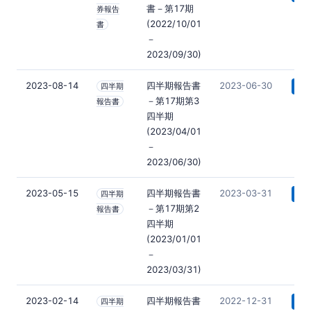
書－第17期
券報告
(2022/10/01
書
－
2023/09/30)
2023-08-14
四半期報告書
2023-06-30
四半期
📄 
－第17期第3
報告書
四半期
(2023/04/01
－
2023/06/30)
2023-05-15
四半期報告書
2023-03-31
四半期
📄 
－第17期第2
報告書
四半期
(2023/01/01
－
2023/03/31)
2023-02-14
四半期報告書
2022-12-31
四半期
📄 