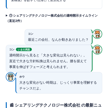
🕒 シェアリングテクノロジー株式会社の適時開示タイムライン
（直近2件）
コン
最近この会社、なんか動きありました？
コン
いまの局面
適時開示から見ると「大きな変化は見られない」。
直近で大きな方針転換は見られません。腰を据えて
事業を伸ばすフェーズと考えられます。
ホウ
大きな変化がない時期は、じっくり事業を理解する
チャンスだよ。
📰 シェアリングテクノロジー株式会社 の最新ニュ