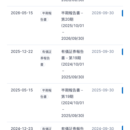
2026-05-15
半期報告書－
2026-09-30
半期報
📄 
第20期
告書
(2025/10/01
－
2026/09/30)
2025-12-22
有価証券報告
2025-09-30
有価証
📄 
書－第19期
券報告
(2024/10/01
書
－
2025/09/30)
2025-05-15
半期報告書－
2025-09-30
半期報
📄 
第19期
告書
(2024/10/01
－
2025/09/30)
2024-12-23
有価証券報告
2024-09-30
有価証
📄 