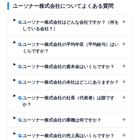
ユーソナー株式会社についてよくある質問
＋
Q.
ユーソナー株式会社はどんな会社ですか？（何を
している会社？）
＋
Q.
ユーソナー株式会社の平均年収（平均給与）はい
くらですか？
＋
Q.
ユーソナー株式会社の資本金はいくらですか？
＋
Q.
ユーソナー株式会社の本社はどこにありますか？
＋
Q.
ユーソナー株式会社の社長（代表者）は誰です
か？
＋
Q.
ユーソナー株式会社の業種は何ですか？
＋
Q.
ユーソナー株式会社の売上高はいくらですか？