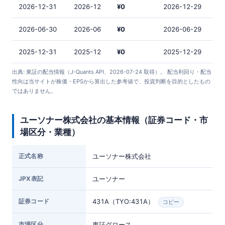
2026-12-31
2026-12
¥0
2026-12-29
2026-06-30
2026-06
¥0
2026-06-29
2025-12-31
2025-12
¥0
2025-12-29
出典: 東証の配当情報（J-Quants API、2026-07-24 取得）。 配当利回り・配当
性向は当サイトが株価・EPSから算出した参考値で、投資判断を目的としたもの
ではありません。
ユーソナー株式会社の基本情報（証券コード・市
場区分・業種）
正式名称
ユーソナー株式会社
JPX表記
ユーソナー
証券コード
431A（TYO:431A）
コピー
市場区分
東証グロース