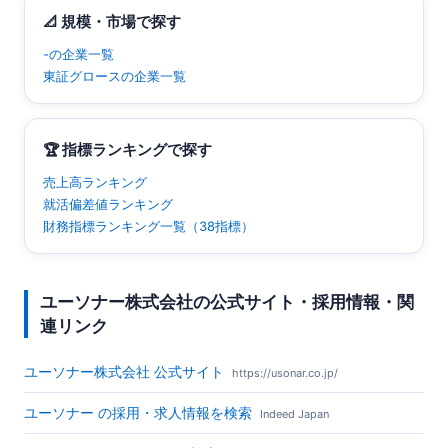
📐 規模・市場で探す
-の企業一覧
東証グロースの企業一覧
🏆 指標ランキングで探す
売上高ランキング
就活偏差値ランキング
財務指標ランキング一覧（38指標）
ユーソナー株式会社の公式サイト・採用情報・関
連リンク
ユーソナー株式会社 公式サイト
https://usonar.co.jp/
ユーソナー の採用・求人情報を検索
Indeed Japan