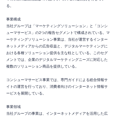
る。

事業構成

当社グループは「マーケティングソリューション」と「コンシ
ューマサービス」の2つの報告セグメントで構成されている。マ
ーケティングソリューション事業は、当社が運営するインター
ネットメディアからの広告収益と、デジタルマーケティングに
おける各種ソリューション提供を主な柱としている。このセグ
メントでは、企業のデジタルマーケティングニーズに対応した
複数のソリューション商品を提供している。

コンシューマサービス事業では、専門ガイドによる総合情報サ
イトの運営を行っており、消費者向けのインターネット情報サ
ービスを展開している。

事業領域

当社グループの事業は、インターネットメディアを活用した広