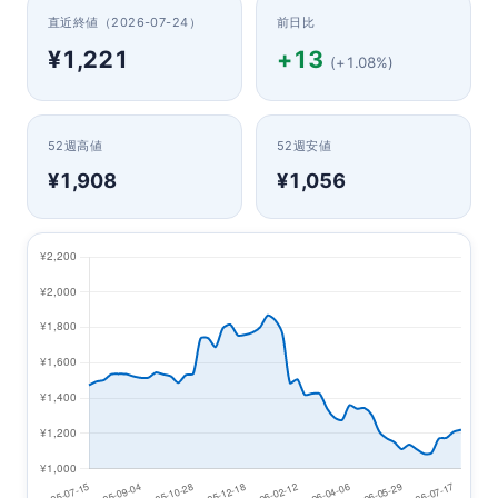
直近終値（2026-07-24）
前日比
¥1,221
+13
(+1.08%)
52週高値
52週安値
¥1,908
¥1,056