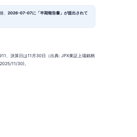
の後、
2026-07-07に「半期報告書」が提出されて
1、決算日は11月30日（出典: JPX東証上場銘柄
25/11/30)。