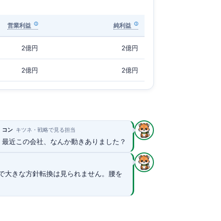
営業利益
純利益
2億円
2億円
2億円
2億円
コン
キツネ・戦略で見る担当
最近この会社、なんか動きありました？
で大きな方針転換は見られません。腰を