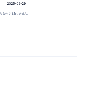
2025-05-29
としたものではありません。