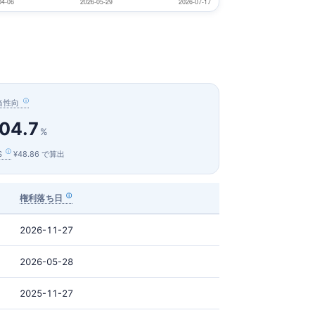
当性向
04.7
%
S
¥48.86 で算出
権利落ち日
2026-11-27
2026-05-28
2025-11-27