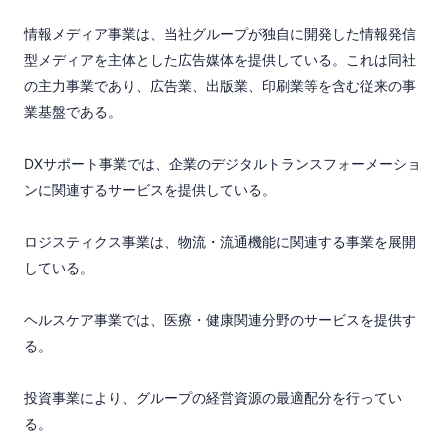
情報メディア事業は、当社グループが独自に開発した情報発信
型メディアを主体とした広告媒体を提供している。これは同社
の主力事業であり、広告業、出版業、印刷業等を含む従来の事
業基盤である。

DXサポート事業では、企業のデジタルトランスフォーメーショ
ンに関連するサービスを提供している。

ロジスティクス事業は、物流・流通機能に関連する事業を展開
している。

ヘルスケア事業では、医療・健康関連分野のサービスを提供す
る。

投資事業により、グループの経営資源の最適配分を行ってい
る。
