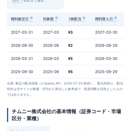
EPS
¥26.15 で算出
権利確定日
対象期
1株配当
権利落ち日
2027-03-31
2027-03
¥3
2027-03-30
2026-09-30
2026-09
¥2
2026-09-29
2026-03-31
2026-03
¥5
2026-03-30
2025-09-30
2025-09
¥5
2025-09-29
出典: 東証の配当情報（J-Quants API、2026-07-24 取得）。 配当利回り・配当
性向は当サイトが株価・EPSから算出した参考値で、投資判断を目的としたもの
ではありません。
チムニー株式会社の基本情報（証券コード・市場
区分・業種）