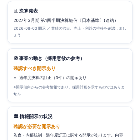
📊 決算発表
2027年3月期 第1四半期決算短信〔日本基準〕(連結）
2026-08-03 開示 ／ 業績の節目。売上・利益の推移を確認しまし
ょう
🧭 事業の動き（採用意欲の参考）
確認すべき開示あり
過年度決算の訂正（3件）の開示あり
※開示傾向からの参考情報であり、採用計画を示すものではありま
せん
🏛 情報開示の状況
確認が必要な開示あり
監査・内部統制・過年度訂正に関する開示があります。内容