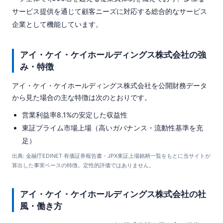
サービス提供を通じて顧客ニーズに対応する総合的なサービス
企業として機能しています。
アイ・ケイ・ケイホールディングス株式会社の強
み・特徴
アイ・ケイ・ケイホールディングス株式会社を公開財務データ
から見た場合の主な特徴は次のとおりです。
営業利益率8.1%の安定した収益性
東証プライム市場上場（高いガバナンス・流動性基準を充
足）
出典: 金融庁EDINET 有価証券報告書・JPX東証上場銘柄一覧をもとに当サイトが
算出した事実ベースの特徴。定性的評価ではありません。
アイ・ケイ・ケイホールディングス株式会社の社
風・働き方