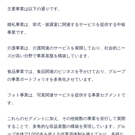
主要事業は以下の通りです。

婚礼事業は、挙式・披露宴に関連するサービスを提供する中核
事業です。

介護事業は、介護関連のサービスを展開しており、社会的ニー
ズが高い分野で事業基盤を構築しています。

食品事業では、食品関連のビジネスを手がけており、グループ
の事業ポートフォリオを多角化させています。

フォト事業は、写真関連サービスを提供する事業セグメントで
す。

これらのセグメントに加え、その他複数の事業を並行して展開
することで、多角的な収益基盤の構築を実現しています。グル
ープ全体で1,000名を超える従業員体制を備えており、多様な