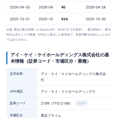
2026-04-30
2026-04
¥0
2026-04-28
2025-10-31
2025-10
¥24
2025-10-30
出典: 東証の配当情報（J-Quants API、2026-07-24 取得）。 配当利回り・配当
性向は当サイトが株価・EPSから算出した参考値で、投資判断を目的としたもの
ではありません。
アイ・ケイ・ケイホールディングス株式会社の基
本情報（証券コード・市場区分・業種）
正式名称
アイ・ケイ・ケイホールディングス株式会
社
JPX表記
アイ・ケイ・ケイホールディングス
証券コード
2198（TYO:2198）
コピー
市場区分
東証プライム