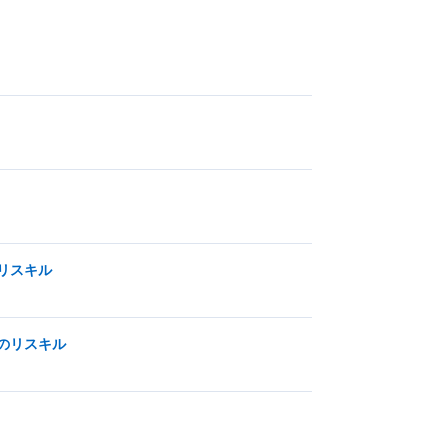
リスキル
のリスキル