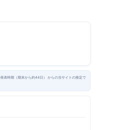
去の発表時期（期末から約44日） からの当サイトの推定で