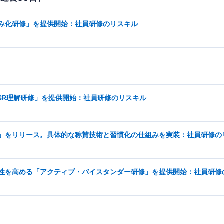
み化研修」を提供開始：社員研修のリスキル
SR理解研修」を提供開始：社員研修のリスキル
」をリリース。具体的な称賛技術と習慣化の仕組みを実装：社員研修の
性を高める「アクティブ・バイスタンダー研修」を提供開始：社員研修