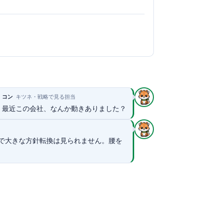
コン
キツネ・戦略で見る担当
最近この会社、なんか動きありました？
で大きな方針転換は見られません。腰を