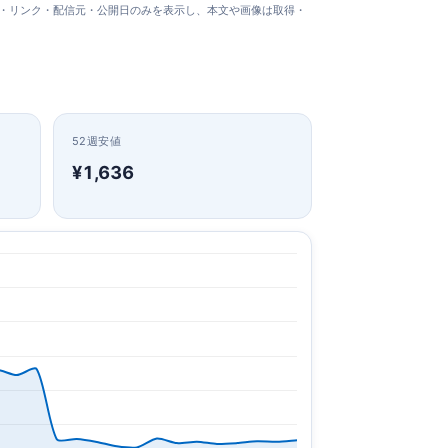
タイトル・リンク・配信元・公開日のみを表示し、本文や画像は取得・
52週安値
¥1,636