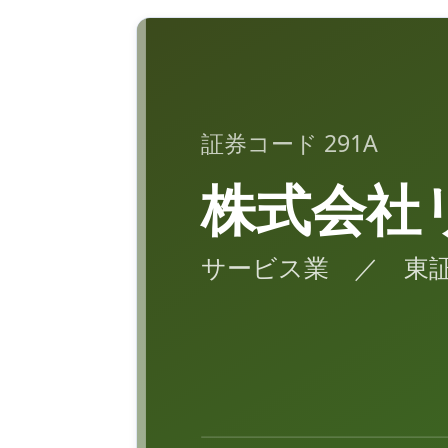
証券コード 291A
株式会社
サービス業 ／ 東