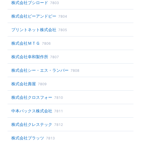
株式会社ブシロード
7803
株式会社ビーアンドピー
7804
プリントネット株式会社
7805
株式会社ＭＴＧ
7806
株式会社幸和製作所
7807
株式会社シー・エス・ランバー
7808
株式会社壽屋
7809
株式会社クロスフォー
7810
中本パックス株式会社
7811
株式会社クレステック
7812
株式会社プラッツ
7813