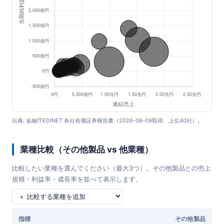
出典: 金融庁EDINET 各社有価証券報告書（2026-08-09取得、上位40社）。
業種比較（その他製品 vs 他業種）
比較したい業種を選んでください（最大3つ）。その他製品との売上
規模・利益率・成長率を並べて表示します。
指標
その他製品