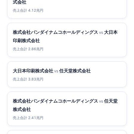
式会社
売上合計 4.12兆円
株式会社バンダイナムコホールディングス
大日本
vs
印刷株式会社
売上合計 2.86兆円
大日本印刷株式会社
任天堂株式会社
vs
売上合計 3.83兆円
株式会社バンダイナムコホールディングス
任天堂
vs
株式会社
売上合計 2.41兆円