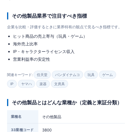
その他製品業界で注目すべき指標
企業を比較・評価するときに業界特有の観点で見るべき指標です。
ヒット商品の売上寄与（玩具・ゲーム）
海外売上比率
IP・キャラクターライセンス収入
営業利益率の安定性
関連キーワード:
任天堂
バンダイナムコ
玩具
ゲーム
IP
ヤマハ
楽器
文房具
その他製品とはどんな業種か（定義と東証分類）
業種名
その他製品
33業種コード
3800