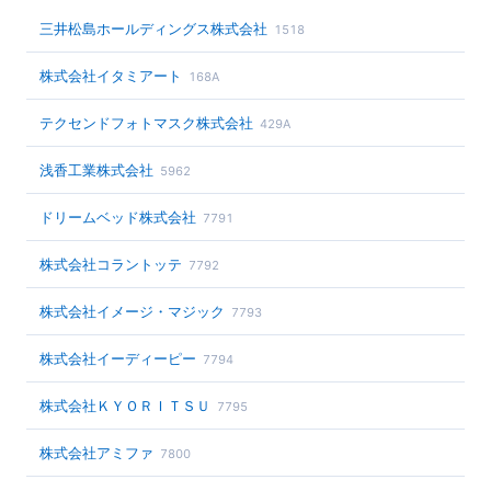
三井松島ホールディングス株式会社
1518
株式会社イタミアート
168A
テクセンドフォトマスク株式会社
429A
浅香工業株式会社
5962
ドリームベッド株式会社
7791
株式会社コラントッテ
7792
株式会社イメージ・マジック
7793
株式会社イーディーピー
7794
株式会社ＫＹＯＲＩＴＳＵ
7795
株式会社アミファ
7800