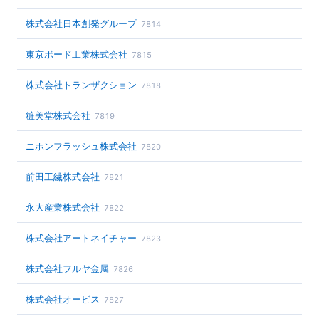
株式会社日本創発グループ
7814
東京ボード工業株式会社
7815
株式会社トランザクション
7818
粧美堂株式会社
7819
ニホンフラッシュ株式会社
7820
前田工繊株式会社
7821
永大産業株式会社
7822
株式会社アートネイチャー
7823
株式会社フルヤ金属
7826
株式会社オービス
7827