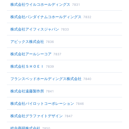
株式会社ウイルコホールディングス
7831
株式会社バンダイナムコホールディングス
7832
株式会社アイフィスジャパン
7833
アビックス株式会社
7836
株式会社アールシーコア
7837
株式会社ＳＨＯＥＩ
7839
フランスベッドホールディングス株式会社
7840
株式会社遠藤製作所
7841
株式会社パイロットコーポレーション
7846
株式会社グラファイトデザイン
7847
総合商研株式会社
7850