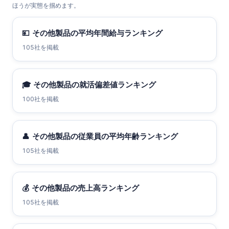
ほうが実態を掴めます。
💴
その他製品の平均年間給与ランキング
105社を掲載
🎓
その他製品の就活偏差値ランキング
100社を掲載
👤
その他製品の従業員の平均年齢ランキング
105社を掲載
💰
その他製品の売上高ランキング
105社を掲載