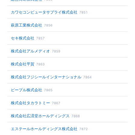
カワセコンピュータサプライ株式会社
7851
萩原工業株式会社
7856
セキ株式会社
7857
株式会社アルメディオ
7859
株式会社平賀
7863
株式会社フジシールインターナショナル
7864
ピープル株式会社
7865
株式会社タカラトミー
7867
株式会社広済堂ホールディングス
7868
エステールホールディングス株式会社
7872