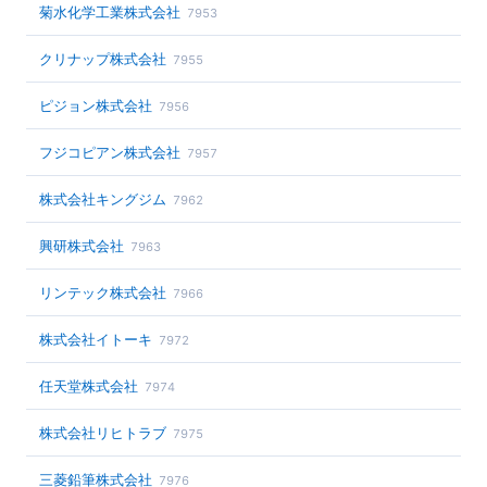
菊水化学工業株式会社
7953
クリナップ株式会社
7955
ピジョン株式会社
7956
フジコピアン株式会社
7957
株式会社キングジム
7962
興研株式会社
7963
リンテック株式会社
7966
株式会社イトーキ
7972
任天堂株式会社
7974
株式会社リヒトラブ
7975
三菱鉛筆株式会社
7976