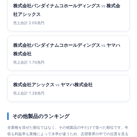
株式会社バンダイナムコホールディングス
株式会
vs
社アシックス
売上合計 2.05兆円
株式会社バンダイナムコホールディングス
ヤマハ
vs
株式会社
売上合計 1.70兆円
株式会社アシックス
ヤマハ株式会社
vs
売上合計 1.28兆円
その他製品のランキング
全業種を混ぜた順位ではなく、その他製品の中だけで並べた順位です。年
収も利益率も業種によって水準が違うため、志望業界の中での位置を見る