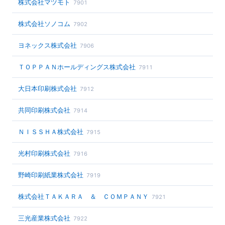
株式会社マツモト
7901
株式会社ソノコム
7902
ヨネックス株式会社
7906
ＴＯＰＰＡＮホールディングス株式会社
7911
大日本印刷株式会社
7912
共同印刷株式会社
7914
ＮＩＳＳＨＡ株式会社
7915
光村印刷株式会社
7916
野崎印刷紙業株式会社
7919
株式会社ＴＡＫＡＲＡ ＆ ＣＯＭＰＡＮＹ
7921
三光産業株式会社
7922