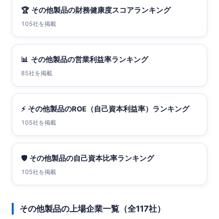
🏆
その他製品の財務健康度スコアランキング
105社を掲載
📊
その他製品の営業利益率ランキング
85社を掲載
⚡
その他製品のROE（自己資本利益率）ランキング
105社を掲載
🛡
その他製品の自己資本比率ランキング
105社を掲載
その他製品の上場企業一覧（全117社）