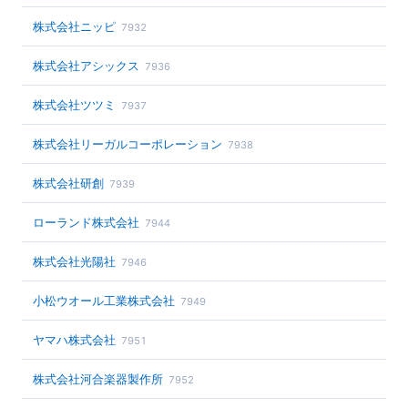
株式会社ニッピ
7932
株式会社アシックス
7936
株式会社ツツミ
7937
株式会社リーガルコーポレーション
7938
株式会社研創
7939
ローランド株式会社
7944
株式会社光陽社
7946
小松ウオール工業株式会社
7949
ヤマハ株式会社
7951
株式会社河合楽器製作所
7952